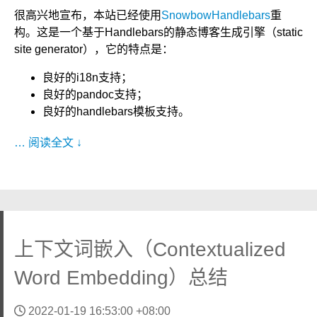
很高兴地宣布，本站已经使用
SnowbowHandlebars
重
构。这是一个基于Handlebars的静态博客生成引擎（static
site generator），它的特点是：
良好的i18n支持；
良好的pandoc支持；
良好的handlebars模板支持。
… 阅读全文 ↓
上下文词嵌入（Contextualized
Word Embedding）总结
2022-01-19 16:53:00 +08:00