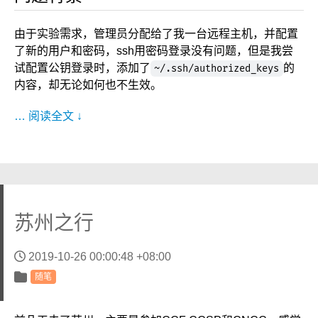
由于实验需求，管理员分配给了我一台远程主机，并配置
了新的用户和密码，ssh用密码登录没有问题，但是我尝
试配置公钥登录时，添加了
的
~/.ssh/authorized_keys
内容，却无论如何也不生效。
… 阅读全文 ↓
苏州之行
2019-10-26 00:00:48 +08:00
随笔