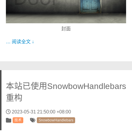
封面
… 阅读全文 ↓
本站已使用SnowbowHandlebars
重构
2023-05-31 21:50:00 +08:00
技术
SnowbowHandlebars