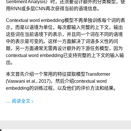
Sentiment Analysis）时，还须要设计额外的分类模型，使
用RNN或多层CNN再次获得当前的语境信息。
Contextual word embedding模型不再单独训练每个词的表
示，而是以语境为单位，每次都输入完整的上下文，输出
这些词在当前语境下的表示，并且同一个词在不同的语境
中的表示是可变的。这样一方面解决了词语多义性的问
题，另一方面通常无需再设计额外的下游任务模型，因为
contextual word embedding已支持完整的上下文的输入输
出。
本文首先介绍一个常用的特征提取模型Transformer
(Vaswani et al., 2017)，然后介绍contextual word
embedding的训练过程，以及他们的评价方法和结果。
… 阅读全文 ↓