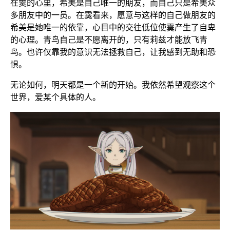
在霙的心里，希美是自己唯一的朋友，而自己只是希美众
多朋友中的一员。在霙看来，愿意与这样的自己做朋友的
希美是她唯一的依靠，心目中的交往低位使霙产生了自卑
的心理。青鸟自己是不愿离开的，只有莉兹才能放飞青
鸟。也许仅靠我的意识无法拯救自己，让我感到无助和恐
惧。
无论如何，明天都是一个新的开始。我依然希望观察这个
世界，爱某个具体的人。