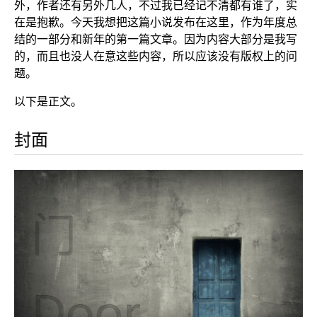
外，作者还有另外几人，不过我已经记不清都有谁了，实
在是抱歉。今天我想把这篇小说发布在这里，作为年度总
结的一部分和新年的第一篇文章。因为内容大部分是我写
的，而且也没人在意这些内容，所以应该没有版权上的问
题。
以下是正文。
封面