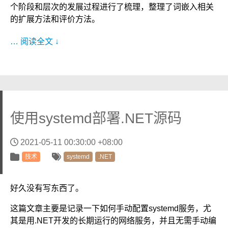
个阶段和层次的发展过程进行了梳理，整理了词嵌入相关
的扩展方法和评价方法。
… 阅读全文 ↓
使用systemd部署.NET源码
2021-05-11 00:30:00 +08:00
技术
systemd
.NET
好久没有写东西了。
这篇文章主要是记录一下如何手动配置systemd服务，尤
其是用.NET开发的长期运行的网络服务，并且无需手动编