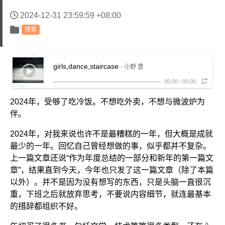
2024-12-31 23:59:59 +08:00
随笔
girls,dance,staircase
- 小野 豊
00:00
/
00:00
2024年，受够了吃冷饭。不想吃外卖，不想与微波炉为
伴。
2024年，对我来说也许不是最糟糕的一年，但大概是成就
最少的一年。回忆自己曾经想做的事，似乎都并不复杂。
上一篇文章还说“作为年度总结的一部分和新年的第一篇文
章”，结果直到今天，今年也只发了这一篇文章（除了本篇
以外）。并不是因为没有想写的东西，只是头脑一直很沉
重，下班之后就放弃思考，不要说内容细节，就连最基本
的措辞都组织不好。