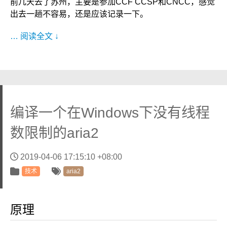
前几天去了苏州，主要是参加CCF CCSP和CNCC，感觉
出去一趟不容易，还是应该记录一下。
… 阅读全文 ↓
编译一个在Windows下没有线程
数限制的aria2
2019-04-06 17:15:10 +08:00
技术
aria2
原理