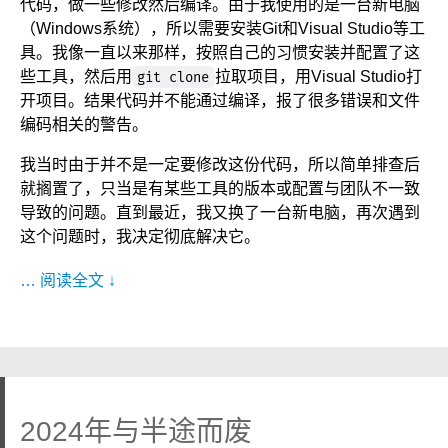
代码，做一些修改然后编译。由于我使用的是一台新电脑
（Windows系统），所以需要安装Git和Visual Studio等工
具。我像一直以来那样，按照自己的习惯安装并配置了这
些工具，然后用
拉取项目，用Visual Studio打
git clone
开项目。结果代码并不能通过编译，报了很多错误和文件
编码相关的警告。
我当时由于并不是一定要修改这份代码，所以简单排查后
就搁置了，只当是有某些工具的版本或配置与团队不一致
导致的问题。直到最近，我又换了一台新电脑，再次遇到
这个问题时，我决定彻底解决它。
… 阅读全文 ↓
2024年与半途而废