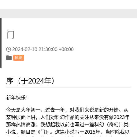
门
2024-02-10 21:30:00 +08:00
随笔
序（于2024年）
新年快乐！
今天是大年初一，过去一年，对我们来说是新的开始。从
某种层面上讲，人们对科幻作品的关注从来没有像2023年
那样热情高涨。我想起我以前也写过一篇科幻（奇幻）类
小说，题目是《门》。这篇小说写于2015年，当时除我以